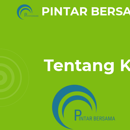
PINTAR BERS
Tentang 