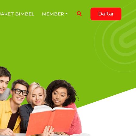
PAKET BIMBEL
MEMBER
Daftar