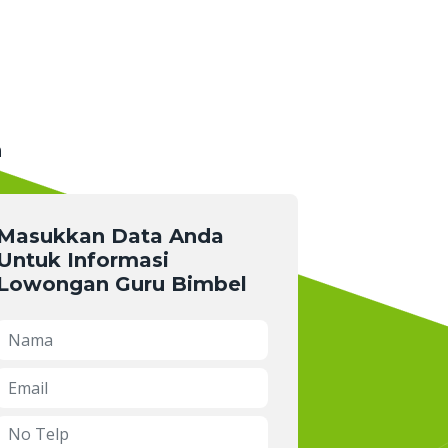
n
Masukkan Data Anda
Untuk Informasi
Lowongan Guru Bimbel