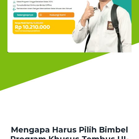
Mengapa Harus Pilih Bimbel