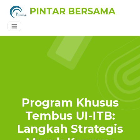
PINTAR BERSAMA
Program Khusus
Tembus UI-ITB:
Langkah Strategis