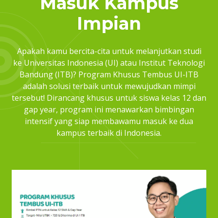
Masuk Kampus
Impian
Apakah kamu bercita-cita untuk melanjutkan studi
ke Universitas Indonesia (UI) atau Institut Teknologi
Bandung (ITB)? Program Khusus Tembus UI-ITB
adalah solusi terbaik untuk mewujudkan mimpi
tersebut! Dirancang khusus untuk siswa kelas 12 dan
gap year, program ini menawarkan bimbingan
intensif yang siap membawamu masuk ke dua
kampus terbaik di Indonesia.