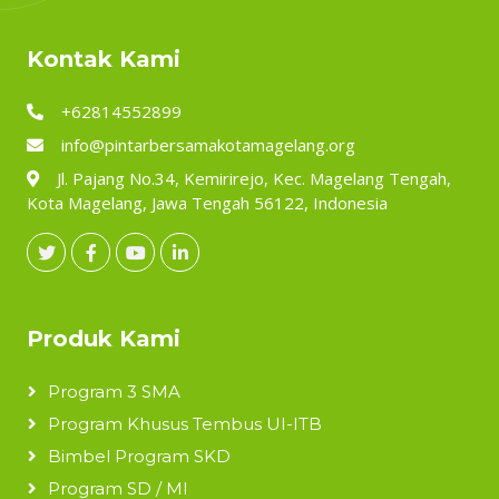
Kontak Kami
+62814552899
info@pintarbersamakotamagelang.org
Jl. Pajang No.34, Kemirirejo, Kec. Magelang Tengah,
Kota Magelang, Jawa Tengah 56122, Indonesia
Produk Kami
Program 3 SMA
Program Khusus Tembus UI-ITB
Bimbel Program SKD
Program SD / MI