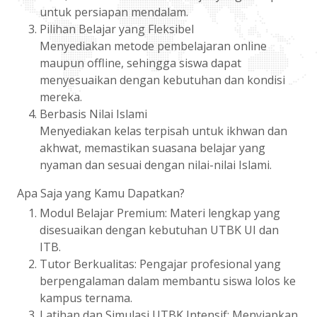
untuk persiapan mendalam.
Pilihan Belajar yang Fleksibel
Menyediakan metode pembelajaran online
maupun offline, sehingga siswa dapat
menyesuaikan dengan kebutuhan dan kondisi
mereka.
Berbasis Nilai Islami
Menyediakan kelas terpisah untuk ikhwan dan
akhwat, memastikan suasana belajar yang
nyaman dan sesuai dengan nilai-nilai Islami.
Apa Saja yang Kamu Dapatkan?
Modul Belajar Premium: Materi lengkap yang
disesuaikan dengan kebutuhan UTBK UI dan
ITB.
Tutor Berkualitas: Pengajar profesional yang
berpengalaman dalam membantu siswa lolos ke
kampus ternama.
Latihan dan Simulasi UTBK Intensif: Menyiapkan