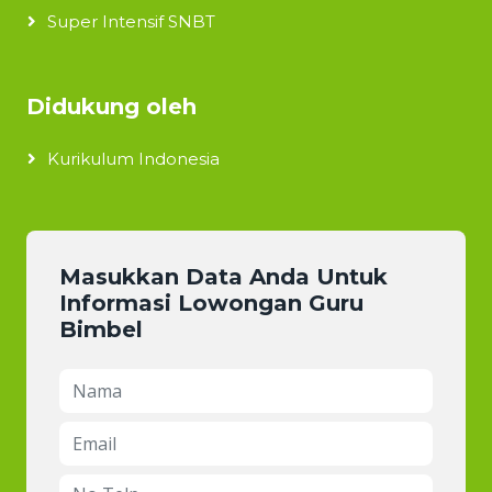
Super Intensif SNBT
Didukung oleh
Kurikulum Indonesia
Masukkan Data Anda Untuk
Informasi Lowongan Guru
Bimbel