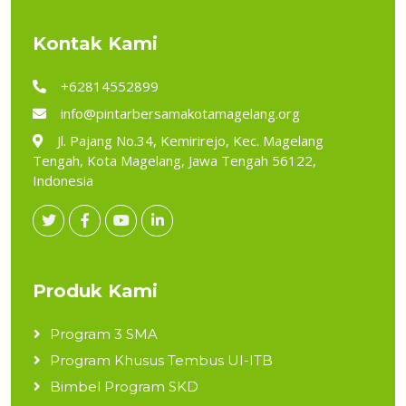
Kontak Kami
+62814552899
info@pintarbersamakotamagelang.org
Jl. Pajang No.34, Kemirirejo, Kec. Magelang
Tengah, Kota Magelang, Jawa Tengah 56122,
Indonesia
Produk Kami
Program 3 SMA
Program Khusus Tembus UI-ITB
Bimbel Program SKD