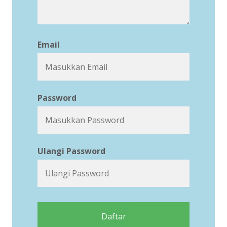
Email
Password
Ulangi Password
Daftar