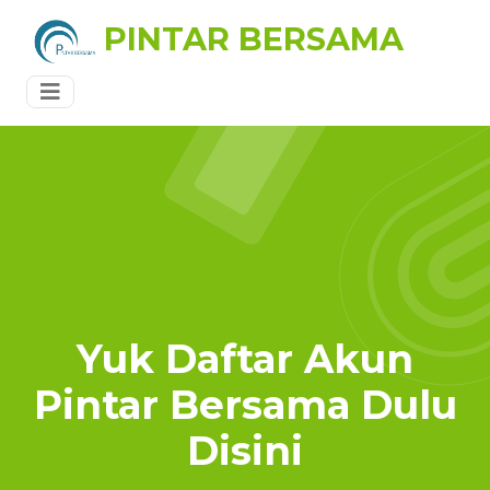
PINTAR BERSAMA
Yuk Daftar Akun
Pintar Bersama Dulu
Disini