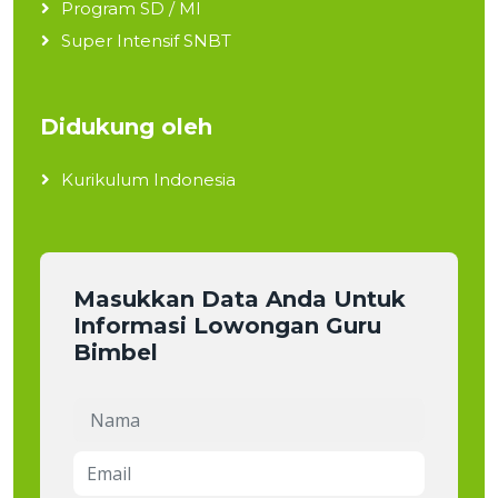
Program SD / MI
Super Intensif SNBT
Didukung oleh
Kurikulum Indonesia
Masukkan Data Anda Untuk
Informasi Lowongan Guru
Bimbel