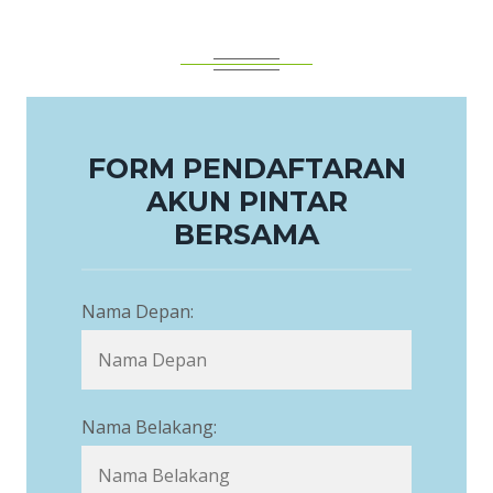
FORM PENDAFTARAN
AKUN PINTAR
BERSAMA
Nama Depan:
Nama Belakang: